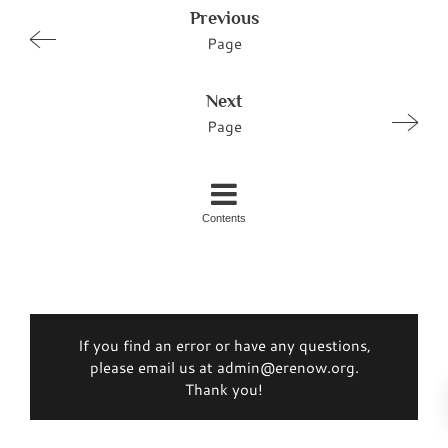
Previous
Page
Next
Page
Contents
If you find an error or have any questions,
please email us at admin@erenow.org.
Thank you!