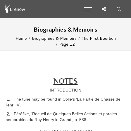
Biographies & Memoirs
Home
Biographies & Memoirs
The First Bourbon
Page 12
NOTES
INTRODUCTION
1.
The tune may be found in Collé’s ‘La Partie de Chasse de
Henri IV’.
2.
Péréfixe, ‘Recueil de Quelques Belles Actions et paroles
memorables du Roy Henry le Grand’, p. 538.