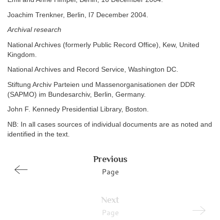
Joachim Trenkner, Berlin, I7 December 2004.
Archival research
National Archives (formerly Public Record Office), Kew, United
Kingdom.
National Archives and Record Service, Washington DC.
Stiftung Archiv Parteien und Massenorganisationen der DDR
(SAPMO) im Bundesarchiv, Berlin, Germany.
John F. Kennedy Presidential Library, Boston.
NB: In all cases sources of individual documents are as noted and
identified in the text.
Previous
Page
Next
Page