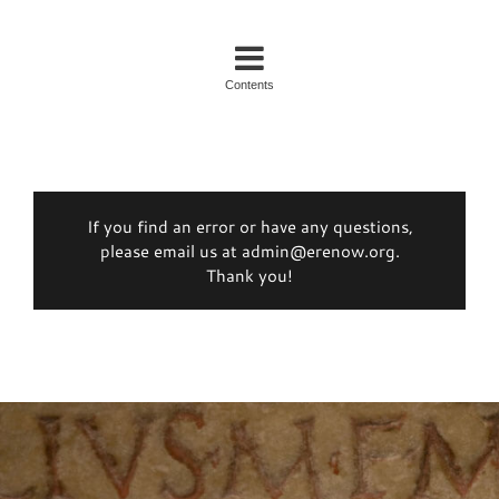
Contents
If you find an error or have any questions,
please email us at admin@erenow.org.
Thank you!