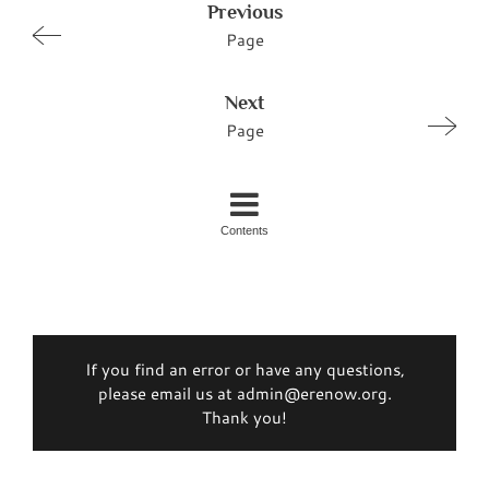
Previous
Page
Next
Page
Contents
If you find an error or have any questions,
please email us at admin@erenow.org.
Thank you!