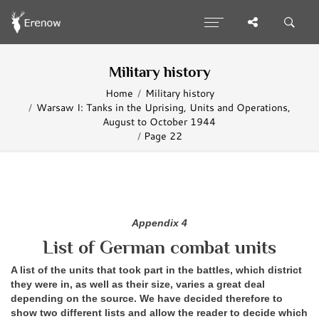
Military history
Home
Military history
Warsaw I: Tanks in the Uprising, Units and Operations,
August to October 1944
Page 22
Appendix 4
List of German combat units
A list of the units that took part in the battles, which district
they were in, as well as their size, varies a great deal
depending on the source. We have decided therefore to
show two different lists and allow the reader to decide which